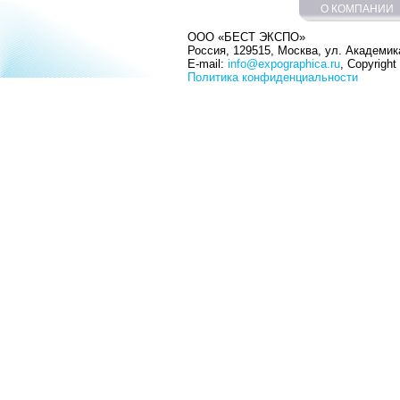
О КОМПАНИИ
ООО «БЕСТ ЭКСПО»
Россия, 129515, Москва, ул. Академика
E-mail:
info@expographica.ru
, Copyrigh
Политика конфиденциальности