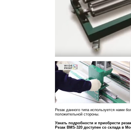
Резак данного типа используется нами бол
положительной стороны.
Узнать подробности и приобрести резак
Резак BMS-320 доступен со склада в Мо