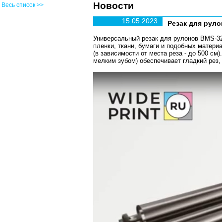
Новости
Весь список >>
15.05.2023
Резак для руло
Универсальный резак для рулонов BMS-32
пленки, ткани, бумаги и подобных материа
(в зависимости от места реза - до 500 с
мелким зубом) обеспечивает гладкий рез