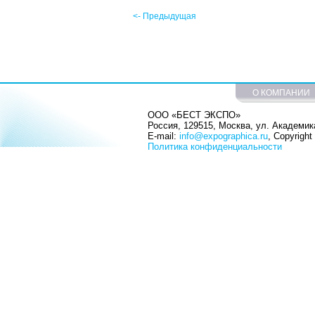
<- Предыдущая
О КОМПАНИИ
ООО «БЕСТ ЭКСПО»
Россия, 129515, Москва, ул. Академика
E-mail:
info@expographica.ru
, Copyrigh
Политика конфиденциальности